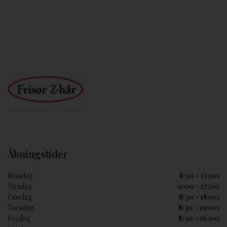
Åbningstider
Mandag
8:30 - 17:00
Tirsdag
9:00 - 17:00
Onsdag
8:30 - 18:00
Torsdag
8:30 - 19:00
Fredag
8:30 - 16:00